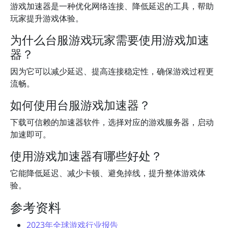
游戏加速器是一种优化网络连接、降低延迟的工具，帮助
玩家提升游戏体验。
为什么台服游戏玩家需要使用游戏加速
器？
因为它可以减少延迟、提高连接稳定性，确保游戏过程更
流畅。
如何使用台服游戏加速器？
下载可信赖的加速器软件，选择对应的游戏服务器，启动
加速即可。
使用游戏加速器有哪些好处？
它能降低延迟、减少卡顿、避免掉线，提升整体游戏体
验。
参考资料
2023年全球游戏行业报告