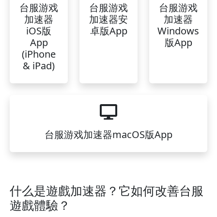
台服游戏
台服游戏
台服游戏
加速器
加速器安
加速器
iOS版
卓版App
Windows
App
版App
(iPhone
& iPad)
台服游戏加速器macOS版App
什么是遊戲加速器？它如何改善台服
遊戲體驗？