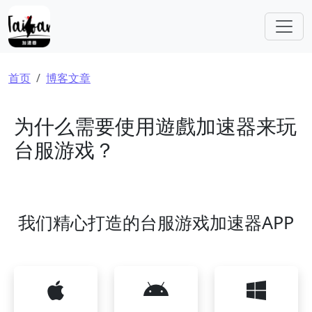
跳转到主要内容
面包屑
首页
博客文章
为什么需要使用遊戲加速器来玩
台服游戏？
我们精心打造的台服游戏加速器APP