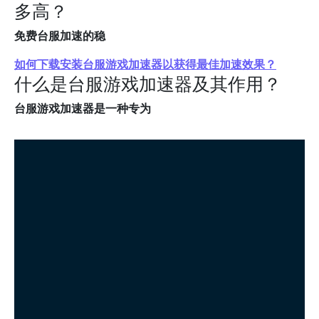
多高？
免费台服加速的稳
如何下载安装台服游戏加速器以获得最佳加速效果？
什么是台服游戏加速器及其作用？
台服游戏加速器是一种专为