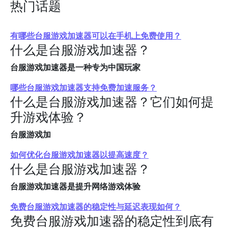
热门话题
有哪些台服游戏加速器可以在手机上免费使用？
什么是台服游戏加速器？
台服游戏加速器是一种专为中国玩家
哪些台服游戏加速器支持免费加速服务？
什么是台服游戏加速器？它们如何提
升游戏体验？
台服游戏加
如何优化台服游戏加速器以提高速度？
什么是台服游戏加速器？
台服游戏加速器是提升网络游戏体验
免费台服游戏加速器的稳定性与延迟表现如何？
免费台服游戏加速器的稳定性到底有