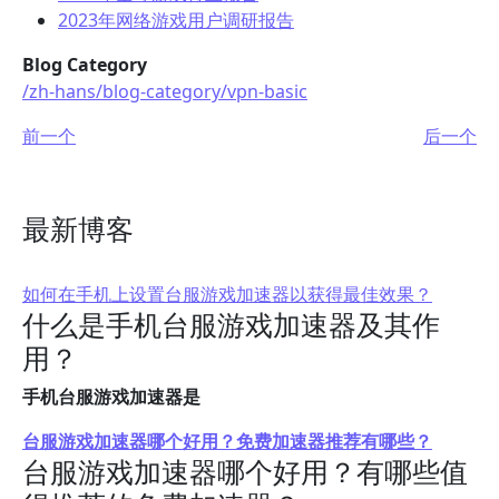
2023年网络游戏用户调研报告
Blog Category
/zh-hans/blog-category/vpn-basic
前一个
后一个
最新博客
如何在手机上设置台服游戏加速器以获得最佳效果？
什么是手机台服游戏加速器及其作
用？
手机台服游戏加速器是
台服游戏加速器哪个好用？免费加速器推荐有哪些？
台服游戏加速器哪个好用？有哪些值