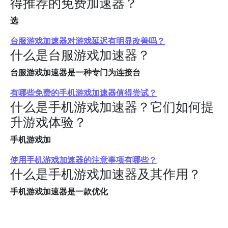
得推荐的免费加速器？
选
台服游戏加速器对游戏延迟有明显改善吗？
什么是台服游戏加速器？
台服游戏加速器是一种专门为连接台
有哪些免费的手机游戏加速器值得尝试？
什么是手机游戏加速器？它们如何提
升游戏体验？
手机游戏加
使用手机游戏加速器的注意事项有哪些？
什么是手机游戏加速器及其作用？
手机游戏加速器是一款优化