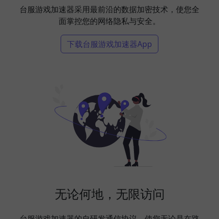
台服游戏加速器采用最前沿的数据加密技术，使您全
面掌控您的网络隐私与安全。
下载台服游戏加速器App
无论何地，无限访问
台服游戏加速器的自研发通信协议，使您无论是在路