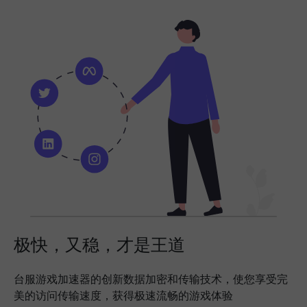
极快，又稳，才是王道
台服游戏加速器的创新数据加密和传输技术，使您享受完
美的访问传输速度，获得极速流畅的游戏体验