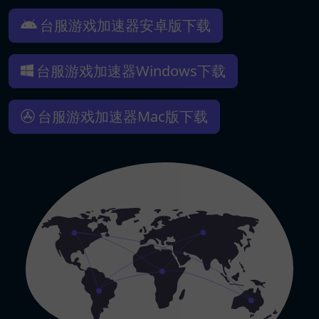
台服游戏加速器安卓版下载
台服游戏加速器Windows下载
台服游戏加速器Mac版下载