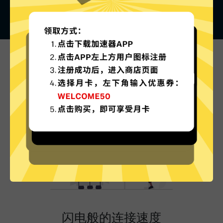
台服游戏加速器的特色
闪电般的连接速度