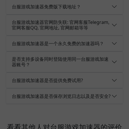
台服游戏加速器免费版下载地址？
台服游戏加速器官网防失联: 官网客服Telegram,
官网客服QQ, 官网地址, 官网邮箱等等
台服游戏加速器是一个永久免费的加速器吗？
是否支持多设备同时登陆使用同一台服游戏加速
器账号？
台服游戏加速器是否提供免费试用?
台服游戏加速器是否保存浏览日志以及是否安全?
看看其他人对台服游戏加速器的评价