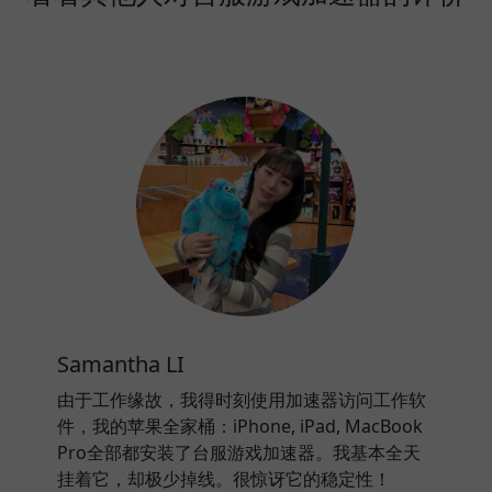
Samantha LI
由于工作缘故，我得时刻使用加速器访问工作软
件，我的苹果全家桶：iPhone, iPad, MacBook
Pro全部都安装了台服游戏加速器。我基本全天
挂着它，却极少掉线。很惊讶它的稳定性！