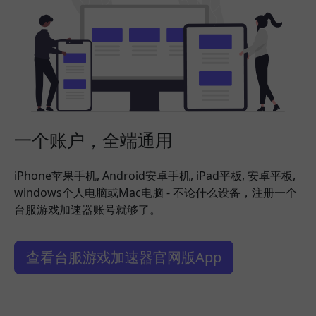
一个账户，全端通用
iPhone苹果手机, Android安卓手机, iPad平板, 安卓平板,
windows个人电脑或Mac电脑 - 不论什么设备，注册一个
台服游戏加速器账号就够了。
查看台服游戏加速器官网版App