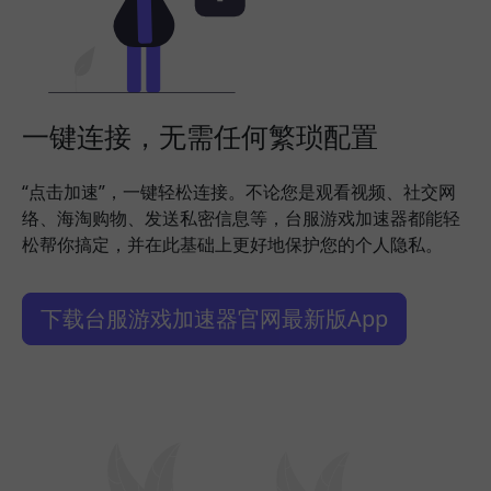
一键连接，无需任何繁琐配置
“点击加速”，一键轻松连接。不论您是观看视频、社交网
络、海淘购物、发送私密信息等，台服游戏加速器都能轻
松帮你搞定，并在此基础上更好地保护您的个人隐私。
下载台服游戏加速器官网最新版App