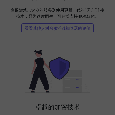
台服游戏加速器的服务器使用更新一代的”闪连“连接
技术，只为速度而生，可轻松支持4K流媒体。
看看其他人对台服游戏加速器的评价
卓越的加密技术