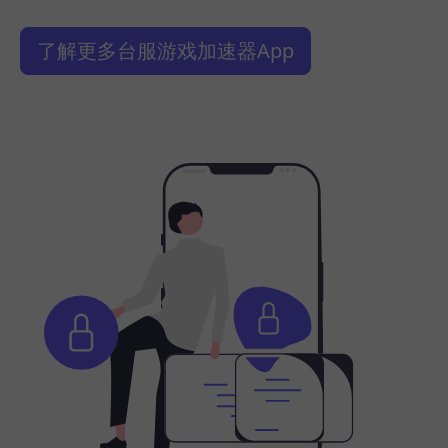
了解更多台服游戏加速器App