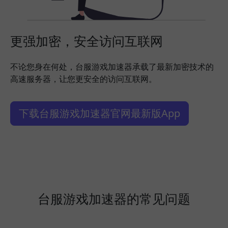
更强加密，安全访问互联网
不论您身在何处，台服游戏加速器承载了最新加密技术的
高速服务器，让您更安全的访问互联网。
下载台服游戏加速器官网最新版App
台服游戏加速器的常见问题