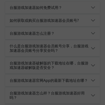
台服游戏加速器如何免费试用？
如何获取或购买台服游戏加速器会员账号?
台服游戏加速器怎么注册？
什么是台服游戏加速器会员账号分享，台服游戏
加速器会员账号分享安全吗？
台服游戏加速器破解版的下载地址在哪，台服游
戏加速器破解版是否安全？
台服游戏加速器官网App的最新下载地址在哪？
台服游戏加速器怎么样？台服游戏加速器好用
吗？