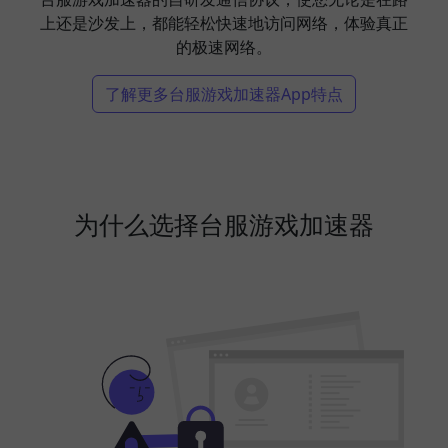
上还是沙发上，都能轻松快速地访问网络，体验真正
的极速网络。
了解更多台服游戏加速器App特点
为什么选择台服游戏加速器