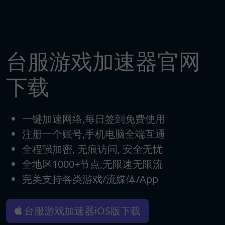
台服游戏加速器官网
下载
一键加速网络,每日签到免费使用
注册一个账号,手机电脑全端互通
全程强加密, 无痕访问, 安全无忧
全地区1000+节点,无限速无限流
完美支持各类游戏/流媒体/App
台服游戏加速器iOS版下载