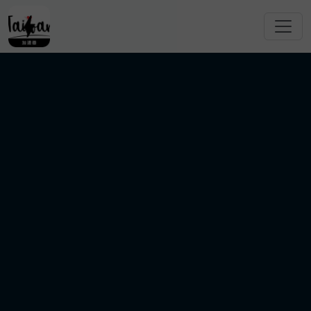
跳转到主要内容